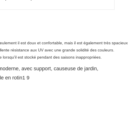
lement il est doux et confortable, mais il est également très spacieux.
lente résistance aux UV avec une grande solidité des couleurs. 
