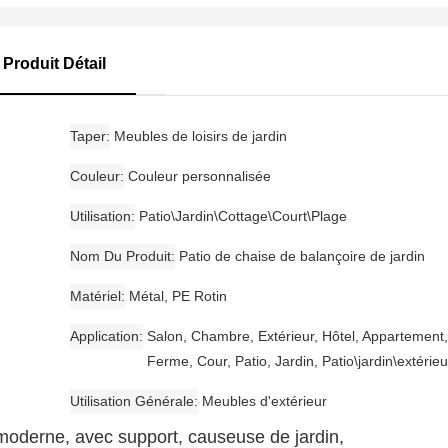
Produit Détail
Taper
Meubles de loisirs de jardin
Couleur
Couleur personnalisée
Utilisation
Patio\Jardin\Cottage\Court\Plage
Nom Du Produit
Patio de chaise de balançoire de jardin
Matériel
Métal, PE Rotin
Application
Salon, Chambre, Extérieur, Hôtel, Appartement,
Ferme, Cour, Patio, Jardin, Patio\jardin\extérieu
Utilisation Générale
Meubles d'extérieur