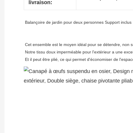
livraison:
Cet ensemble est le moyen idéal pour se détendre, non seu
Notre tissu doux imperméable pour l'extérieur a une excel