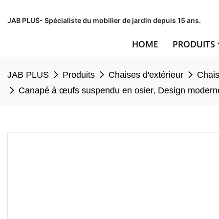
JAB PLUS- Spécialiste du mobilier de jardin depuis 15 ans.
HOME
PRODUITS
JAB PLUS
Produits
Chaises d'extérieur
Chais
Canapé à œufs suspendu en osier, Design moderne, a