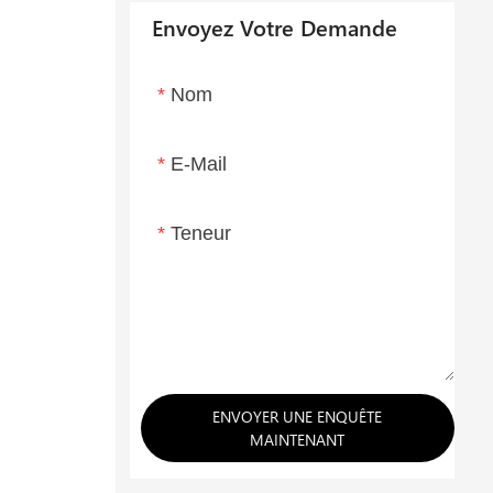
Envoyez Votre Demande
Nom
E-Mail
Teneur
ENVOYER UNE ENQUÊTE
MAINTENANT