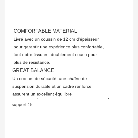
COMFORTABLE MATERIAL
Livré avec un coussin de 12 cm d'épaisseur
pour garantir une expérience plus confortable,
tout notre tissu est doublement cousu pour
plus de résistance.
GREAT BALANCE
Un crochet de sécurité, une chaîne de
suspension durable et un cadre renforcé
assurent un excellent équilibre