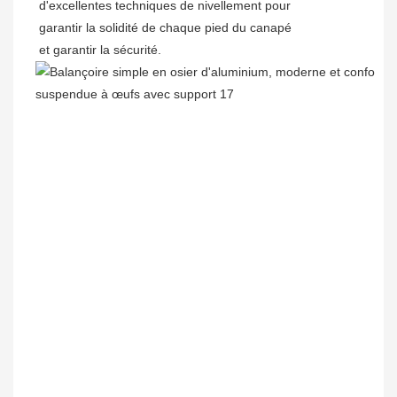
d'excellentes techniques de nivellement pour
garantir la solidité de chaque pied du canapé
et garantir la sécurité.