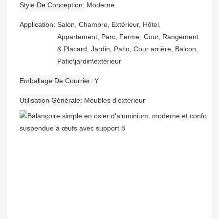
Style De Conception
Moderne
Application
Salon, Chambre, Extérieur, Hôtel,
Appartement, Parc, Ferme, Cour, Rangement
& Placard, Jardin, Patio, Cour arrière, Balcon,
Patio\jardin\extérieur
Emballage De Courrier
Y
Utilisation Générale
Meubles d'extérieur