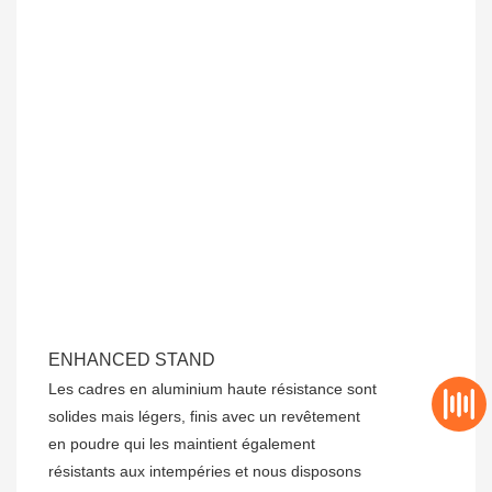
ENHANCED STAND
Les cadres en aluminium haute résistance sont
solides mais légers, finis avec un revêtement
en poudre qui les maintient également
résistants aux intempéries et nous disposons