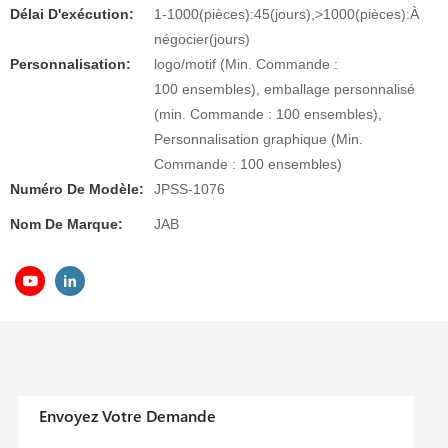
Délai D'exécution:
1-1000(pièces):45(jours),>1000(pièces):À
négocier(jours)
Personnalisation:
logo/motif (Min. Commande :
100 ensembles), emballage personnalisé
(min. Commande : 100 ensembles),
Personnalisation graphique (Min.
Commande : 100 ensembles)
Numéro De Modèle:
JPSS-1076
Nom De Marque:
JAB
Envoyez Votre Demande