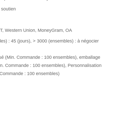
 soutien
T/T, Western Union, MoneyGram, OA
s) : 45 (jours), > 3000 (ensembles) : à négocier
sé (Min. Commande : 100 ensembles), emballage
in. Commande : 100 ensembles), Personnalisation
. Commande : 100 ensembles)