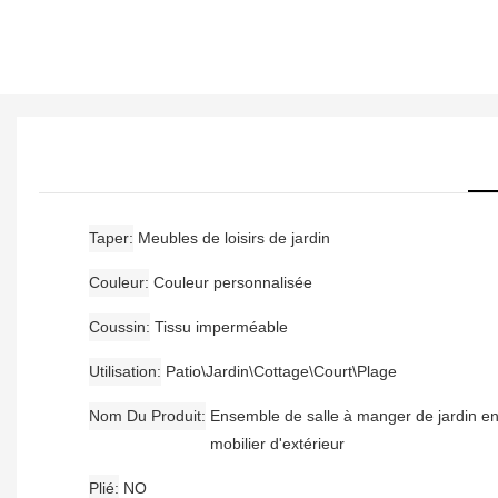
Taper
Meubles de loisirs de jardin
Couleur
Couleur personnalisée
Coussin
Tissu imperméable
Utilisation
Patio\Jardin\Cottage\Court\Plage
Nom Du Produit
Ensemble de salle à manger de jardin en 
mobilier d'extérieur
Plié
NO