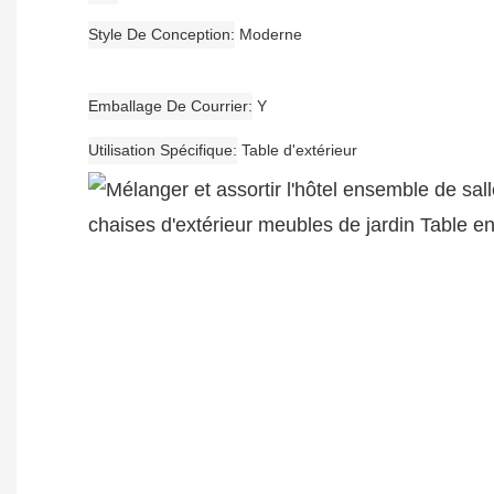
Style De Conception
Moderne
Emballage De Courrier
Y
Utilisation Spécifique
Table d'extérieur