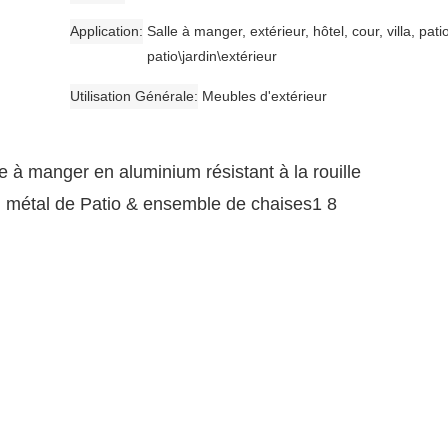
Application
Salle à manger, extérieur, hôtel, cour, villa, patio
patio\jardin\extérieur
Utilisation Générale
Meubles d'extérieur