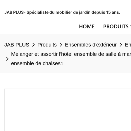
JAB PLUS- Spécialiste du mobilier de jardin depuis 15 ans.
HOME
PRODUITS
JAB PLUS
Produits
Ensembles d'extérieur
En
Mélanger et assortir l'hôtel ensemble de salle à ma
ensemble de chaises1