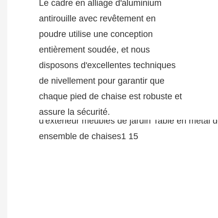
Le cadre en alliage d'aluminium
antirouille avec revêtement en
poudre utilise une conception
entièrement soudée, et nous
disposons d'excellentes techniques
de nivellement pour garantir que
chaque pied de chaise est robuste et
assure la sécurité.