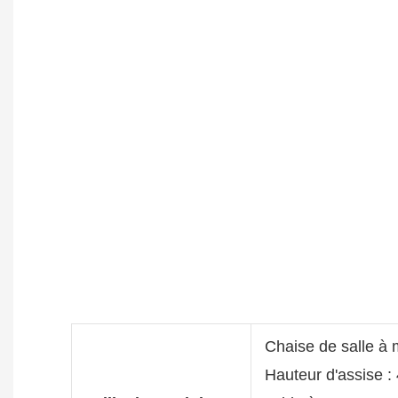
Chaise de salle à
Hauteur d'assise :