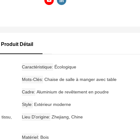
Produit Détail
Caractéristique
Écologique
Mots-Clés
Chaise de salle à manger avec table
Cadre
Aluminium de revêtement en poudre
Style
Extérieur moderne
tissu,
Lieu D'origine
Zhejiang, Chine
Matériel
Bois