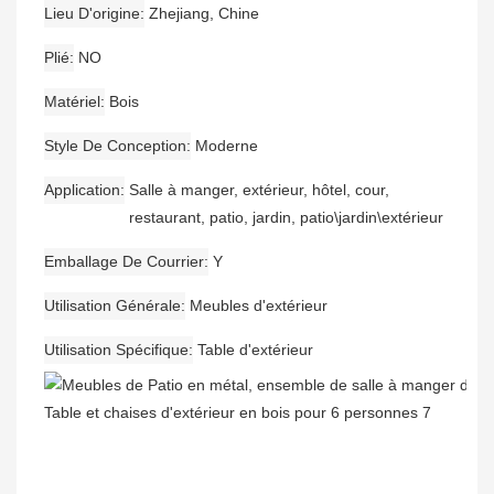
Lieu D'origine
Zhejiang, Chine
Plié
NO
Matériel
Bois
Style De Conception
Moderne
Application
Salle à manger, extérieur, hôtel, cour,
restaurant, patio, jardin, patio\jardin\extérieur
Emballage De Courrier
Y
Utilisation Générale
Meubles d'extérieur
Utilisation Spécifique
Table d'extérieur