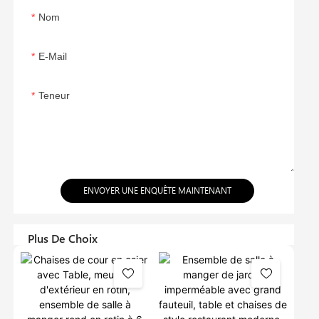
Nom
E-Mail
Teneur
ENVOYER UNE ENQUÊTE MAINTENANT
Plus De Choix