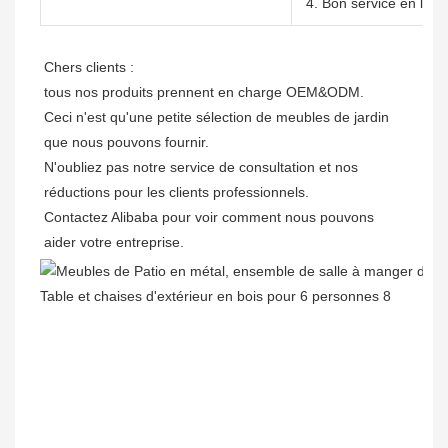
4. Bon service en lign
Chers clients : 

tous nos produits prennent en charge OEM&ODM.

Ceci n'est qu'une petite sélection de meubles de jardin 
que nous pouvons fournir.

N'oubliez pas notre service de consultation et nos 
réductions pour les clients professionnels. 

Contactez Alibaba pour voir comment nous pouvons 