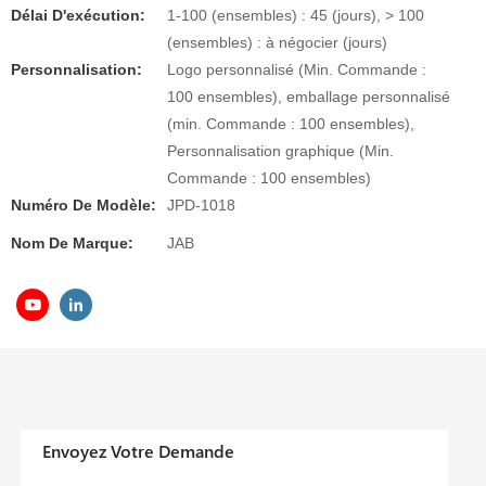
Délai D'exécution:
1-100 (ensembles) : 45 (jours), > 100
(ensembles) : à négocier (jours)
Personnalisation:
Logo personnalisé (Min. Commande :
100 ensembles), emballage personnalisé
(min. Commande : 100 ensembles),
Personnalisation graphique (Min.
Commande : 100 ensembles)
Numéro De Modèle:
JPD-1018
Nom De Marque:
JAB
Envoyez Votre Demande