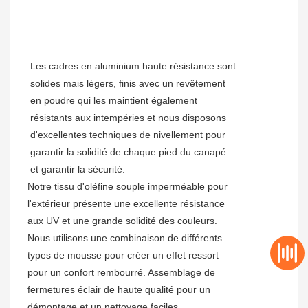
Les cadres en aluminium haute résistance sont
solides mais légers, finis avec un revêtement
en poudre qui les maintient également
résistants aux intempéries et nous disposons
d'excellentes techniques de nivellement pour
garantir la solidité de chaque pied du canapé
et garantir la sécurité.
Notre tissu d'oléfine souple imperméable pour
l'extérieur présente une excellente résistance
aux UV et une grande solidité des couleurs.
Nous utilisons une combinaison de différents
types de mousse pour créer un effet ressort
pour un confort rembourré. Assemblage de
fermetures éclair de haute qualité pour un
démontage et un nettoyage faciles.