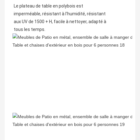
Le plateau de table en polybois est
imperméable, résistant à l'humidité, résistant
aux UV de 1500 + H, facile à nettoyer, adapté à
tous les temps.