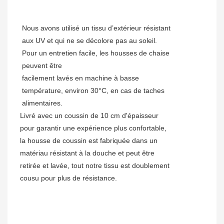
Nous avons utilisé un tissu d’extérieur résistant
aux UV et qui ne se décolore pas au soleil.
Pour un entretien facile, les housses de chaise
peuvent être
facilement lavés en machine à basse
température, environ 30°C, en cas de taches
alimentaires.
Livré avec un coussin de 10 cm d'épaisseur
pour garantir une expérience plus confortable,
la housse de coussin est fabriquée dans un
matériau résistant à la douche et peut être
retirée et lavée, tout notre tissu est doublement
cousu pour plus de résistance.