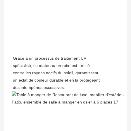
Grâce à un processus de traitement UV
spécialisé, ce matériau en rotin est fortifié
contre les rayons nocifs du soleil, garantissant
un éclat de couleur durable et en la protégeant
des intempéries excessives.