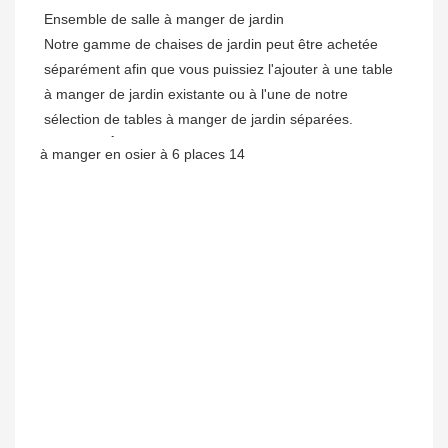
Ensemble de salle à manger de jardin

Notre gamme de chaises de jardin peut être achetée 
séparément afin que vous puissiez l'ajouter à une table 
à manger de jardin existante ou à l'une de notre 