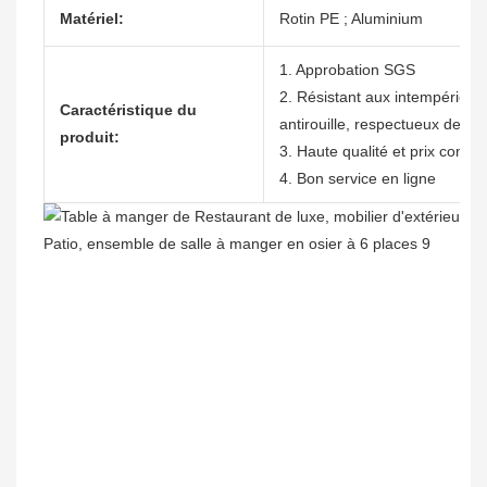
Matériel:
Rotin PE ; Aluminium
1. Approbation SGS
2. Résistant aux intempéries, 
Caractéristique du
antirouille, respectueux de l'
produit:
3. Haute qualité et prix compéti
4. Bon service en ligne