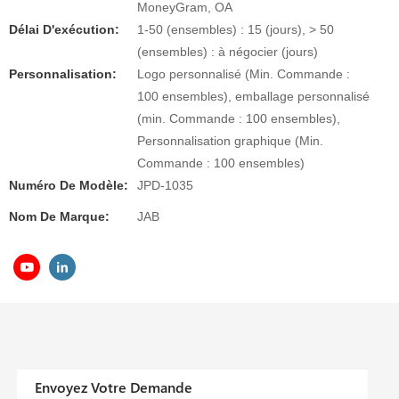
MoneyGram, OA
Délai D'exécution:
1-50 (ensembles) : 15 (jours), > 50
(ensembles) : à négocier (jours)
Personnalisation:
Logo personnalisé (Min. Commande :
100 ensembles), emballage personnalisé
(min. Commande : 100 ensembles),
Personnalisation graphique (Min.
Commande : 100 ensembles)
Numéro De Modèle:
JPD-1035
Nom De Marque:
JAB
Envoyez Votre Demande