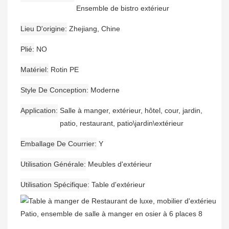
Ensemble de bistro extérieur
Lieu D'origine
Zhejiang, Chine
Plié
NO
Matériel
Rotin PE
Style De Conception
Moderne
Application
Salle à manger, extérieur, hôtel, cour, jardin,
patio, restaurant, patio\jardin\extérieur
Emballage De Courrier
Y
Utilisation Générale
Meubles d'extérieur
Utilisation Spécifique
Table d'extérieur