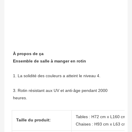
3. Rotin résistant aux UV et anti-âge pendant 2000 
Tables : H72 cm x L160 cm x
Taille du produit:
Chaises : H93 cm x L63 cm x