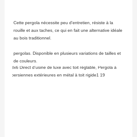
Cette pergola nécessite peu d'entretien, résiste à la 
rouille et aux taches, ce qui en fait une alternative idéale 
pergolas. Disponible en plusieurs variations de tailles et 