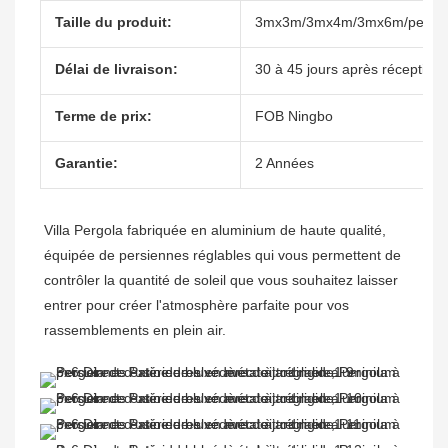
Taille du produit:
3mx3m/3mx4m/3mx6m/personn
Délai de livraison:
30 à 45 jours après réception 
Terme de prix:
FOB Ningbo
Garantie:
2 Années
Villa Pergola fabriquée en aluminium de haute qualité, 
équipée de persiennes réglables qui vous permettent de 
contrôler la quantité de soleil que vous souhaitez laisser 
entrer pour créer l'atmosphère parfaite pour vos 