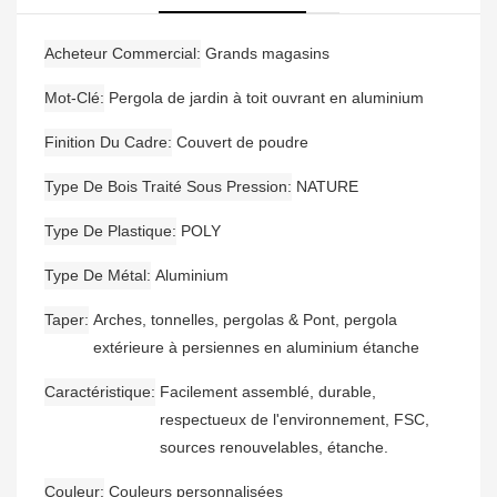
Moustiquaire
Acheteur Commercial
Grands magasins
Mot-Clé
Pergola de jardin à toit ouvrant en aluminium
Finition Du Cadre
Couvert de poudre
Type De Bois Traité Sous Pression
NATURE
Type De Plastique
POLY
Type De Métal
Aluminium
Taper
Arches, tonnelles, pergolas & Pont, pergola
extérieure à persiennes en aluminium étanche
Caractéristique
Facilement assemblé, durable,
respectueux de l'environnement, FSC,
sources renouvelables, étanche.
Couleur
Couleurs personnalisées