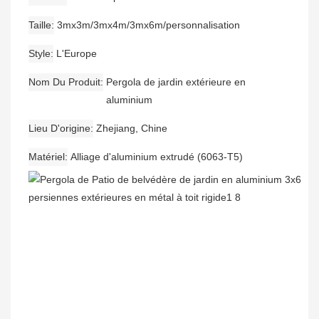
Taille
3mx3m/3mx4m/3mx6m/personnalisation
Style
L'Europe
Nom Du Produit
Pergola de jardin extérieure en
aluminium
Lieu D'origine
Zhejiang, Chine
Matériel
Alliage d'aluminium extrudé (6063-T5)