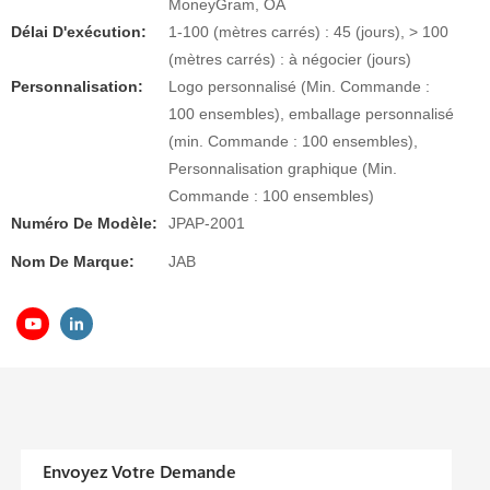
MoneyGram, OA
Délai D'exécution:
1-100 (mètres carrés) : 45 (jours), > 100
(mètres carrés) : à négocier (jours)
Personnalisation:
Logo personnalisé (Min. Commande :
100 ensembles), emballage personnalisé
(min. Commande : 100 ensembles),
Personnalisation graphique (Min.
Commande : 100 ensembles)
Numéro De Modèle:
JPAP-2001
Nom De Marque:
JAB
Envoyez Votre Demande