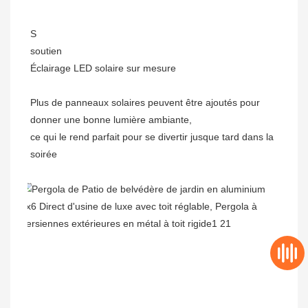
S
Plus de panneaux solaires peuvent être ajoutés pour 
donner une bonne lumière ambiante,

ce qui le rend parfait pour se divertir jusque tard dans la 