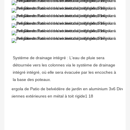
Système de drainage intégré : L'eau de pluie sera 
détournée vers les colonnes via le système de drainage 
intégré intégré, où elle sera évacuée par les encoches à 