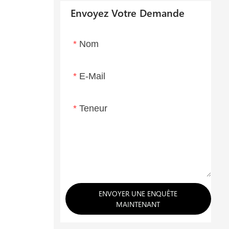
Envoyez Votre Demande
Nom
E-Mail
Teneur
ENVOYER UNE ENQUÊTE
MAINTENANT