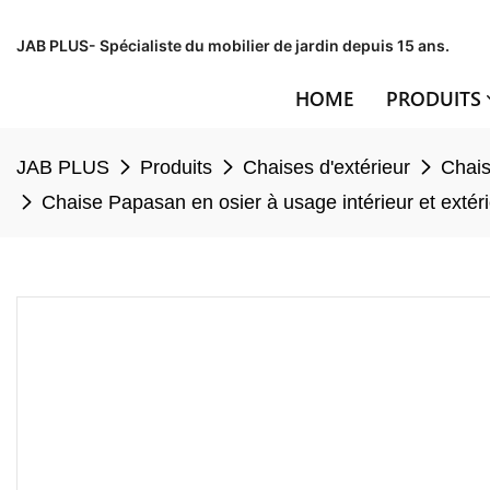
JAB PLUS- Spécialiste du mobilier de jardin depuis 15 ans.
HOME
PRODUITS
JAB PLUS
Produits
Chaises d'extérieur
Chais
Chaise Papasan en osier à usage intérieur et extér