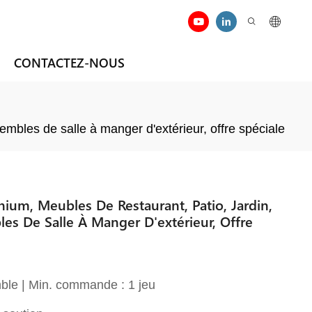
CONTACTEZ-NOUS
embles de salle à manger d'extérieur, offre spéciale
nium, Meubles De Restaurant, Patio, Jardin,
les De Salle À Manger D'extérieur, Offre
ble | Min. commande : 1 jeu