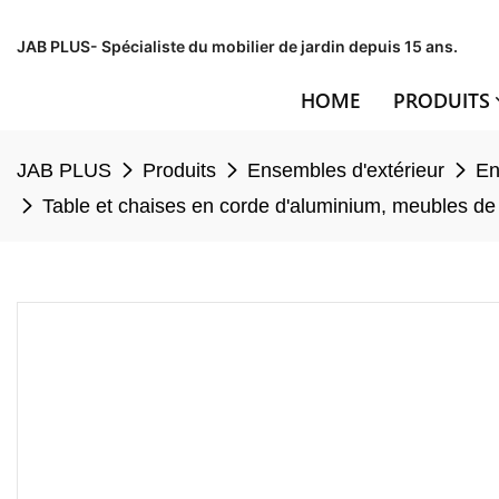
JAB PLUS- Spécialiste du mobilier de jardin depuis 15 ans.
HOME
PRODUITS
JAB PLUS
Produits
Ensembles d'extérieur
En
Table et chaises en corde d'aluminium, meubles de R