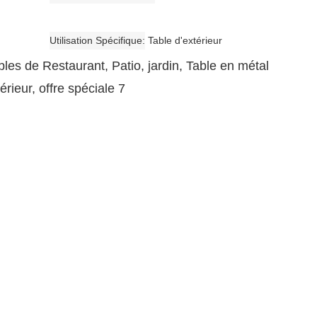
Utilisation Spécifique
Table d'extérieur