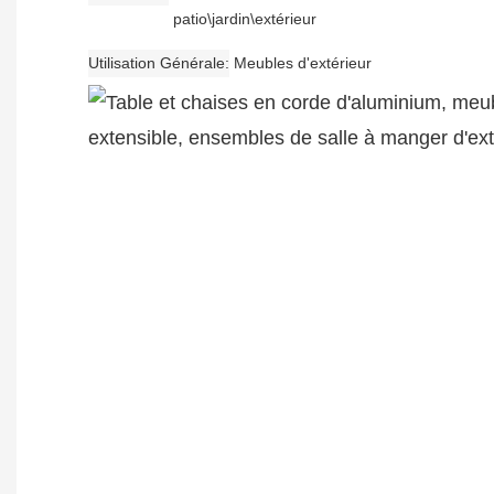
patio\jardin\extérieur
Utilisation Générale
Meubles d'extérieur