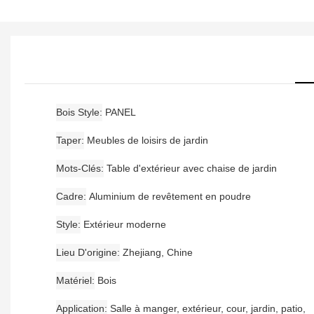
Bois Style
PANEL
Taper
Meubles de loisirs de jardin
Mots-Clés
Table d'extérieur avec chaise de jardin
Cadre
Aluminium de revêtement en poudre
Style
Extérieur moderne
Lieu D'origine
Zhejiang, Chine
Matériel
Bois
Application
Salle à manger, extérieur, cour, jardin, patio,