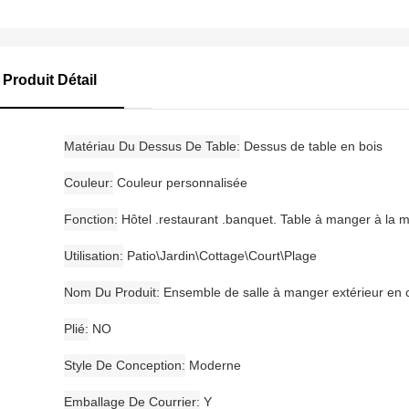
Produit Détail
Matériau Du Dessus De Table
Dessus de table en bois
Couleur
Couleur personnalisée
Fonction
Hôtel .restaurant .banquet. Table à manger à la 
Utilisation
Patio\Jardin\Cottage\Court\Plage
Nom Du Produit
Ensemble de salle à manger extérieur en 
Plié
NO
Style De Conception
Moderne
Emballage De Courrier
Y