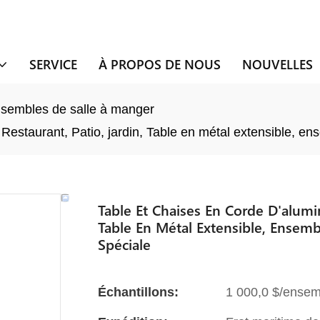
SERVICE
À PROPOS DE NOUS
NOUVELLES
sembles de salle à manger
estaurant, Patio, jardin, Table en métal extensible, ens
Table Et Chaises En Corde D'alumi
Table En Métal Extensible, Ensemb
Spéciale
Échantillons:
1 000,0 $/ensem