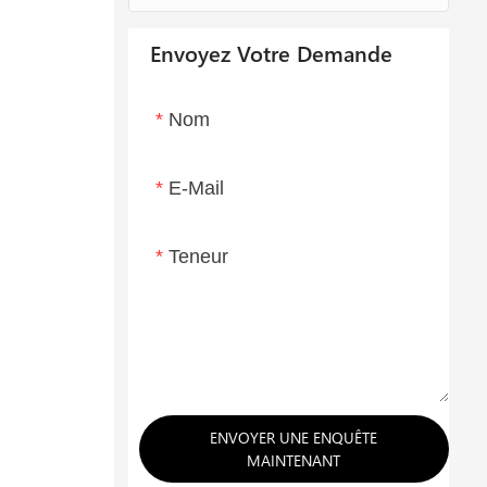
Envoyez Votre Demande
Nom
E-Mail
Teneur
ENVOYER UNE ENQUÊTE
MAINTENANT