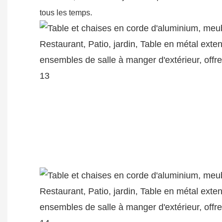
tous les temps.