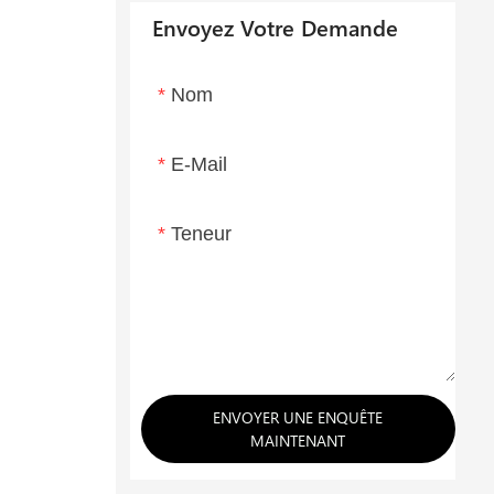
Envoyez Votre Demande
Nom
E-Mail
Teneur
ENVOYER UNE ENQUÊTE
MAINTENANT