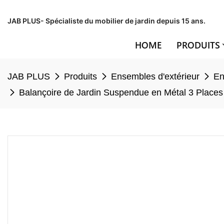
JAB PLUS- Spécialiste du mobilier de jardin depuis 15 ans.
HOME
PRODUITS
JAB PLUS
Produits
Ensembles d'extérieur
En
Balançoire de Jardin Suspendue en Métal 3 Places 