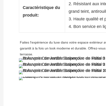
2. Résistant aux int
Caractéristique du
grand teint, antirou
produit:
3. Haute qualité et p
4. Bon service en l
Faites l'expérience du luxe dans votre espace extérieur a
garantit à la fois un look moderne et durable. Offrez-vous u