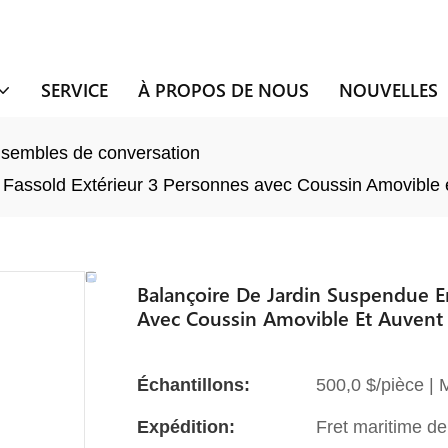
SERVICE
À PROPOS DE NOUS
NOUVELLES
sembles de conversation
Fassold Extérieur 3 Personnes avec Coussin Amovible e
Balançoire De Jardin Suspendue En
Avec Coussin Amovible Et Auvent 
Échantillons:
500,0 $/pièce |
Expédition:
Fret maritime de