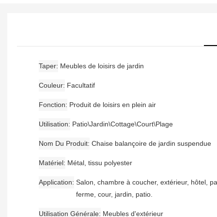
Taper
Meubles de loisirs de jardin
Couleur
Facultatif
Fonction
Produit de loisirs en plein air
Utilisation
Patio\Jardin\Cottage\Court\Plage
Nom Du Produit
Chaise balançoire de jardin suspendue
Matériel
Métal, tissu polyester
Application
Salon, chambre à coucher, extérieur, hôtel, pa
ferme, cour, jardin, patio.
Utilisation Générale
Meubles d'extérieur