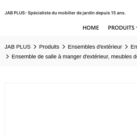
JAB PLUS- Spécialiste du mobilier de jardin depuis 15 ans.
HOME
PRODUITS
JAB PLUS
Produits
Ensembles d'extérieur
En
Ensemble de salle à manger d'extérieur, meubles de