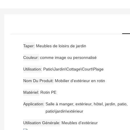
Taper
Meubles de loisirs de jardin
Couleur
comme image ou personnalisé
Utilisation
Patio\Jardin\Cottage\Court\Plage
Nom Du Produit
Mobilier d'extérieur en rotin
Matériel
Rotin PE
Application
Salle à manger, extérieur, hôtel, jardin, patio,
patio\jardin\extérieur
Utilisation Générale
Meubles d'extérieur