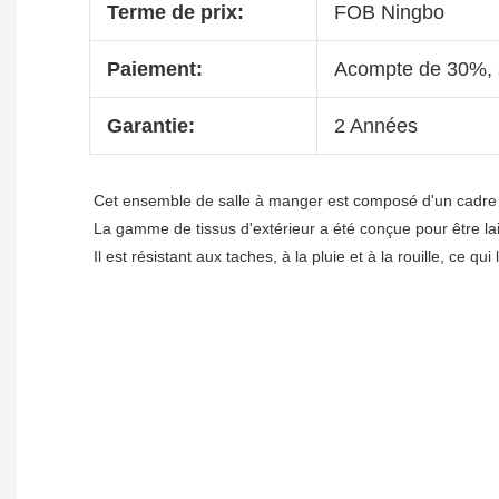
Terme de prix:
FOB Ningbo
Paiement:
Acompte de 30%, s
Garantie:
2 Années
Cet ensemble de salle à manger est composé d'un cadre 
La gamme de tissus d'extérieur a été conçue pour être lai