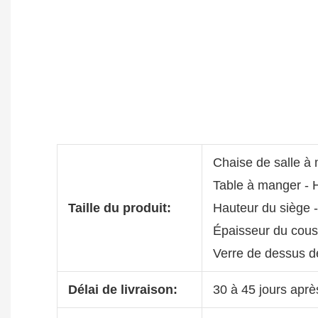
Chaise de salle à
Table à manger -
Taille du produit:
Hauteur du siège 
Épaisseur du couss
Verre de dessus d
Délai de livraison:
30 à 45 jours aprè