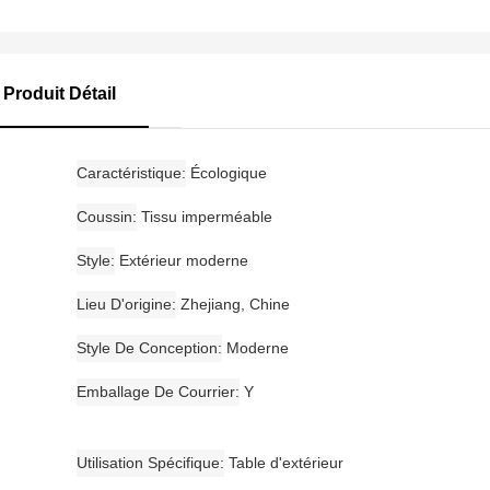
Produit Détail
Caractéristique
Écologique
Coussin
Tissu imperméable
Style
Extérieur moderne
Lieu D'origine
Zhejiang, Chine
Style De Conception
Moderne
Emballage De Courrier
Y
Utilisation Spécifique
Table d'extérieur