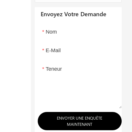
Envoyez Votre Demande
Nom
E-Mail
Teneur
ENVOYER UNE ENQUÊTE
MAINTENANT