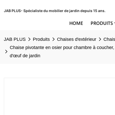
JAB PLUS- Spécialiste du mobilier de jardin depuis 15 ans.
HOME
PRODUITS
JAB PLUS
Produits
Chaises d'extérieur
Chais
Chaise pivotante en osier pour chambre à coucher, 
d'œuf de jardin