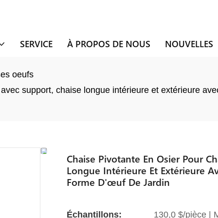
SERVICE
À PROPOS DE NOUS
NOUVELLES
es oeufs
avec support, chaise longue intérieure et extérieure ave
Chaise Pivotante En Osier Pour C
Longue Intérieure Et Extérieure A
Forme D'œuf De Jardin
Échantillons:
130,0 $/pièce |