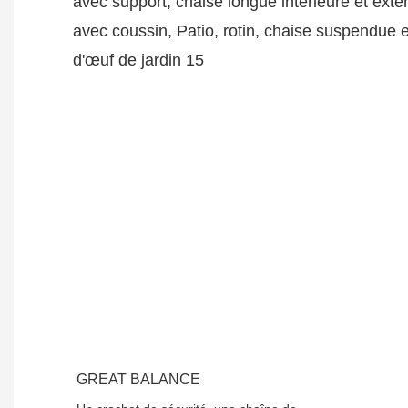
GREAT BALANCE