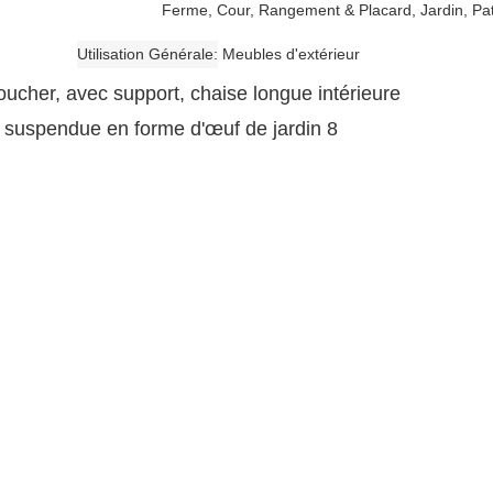
Ferme, Cour, Rangement & Placard, Jardin, Pat
Utilisation Générale
Meubles d'extérieur