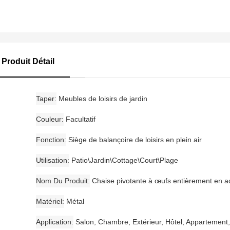
Produit Détail
Taper
Meubles de loisirs de jardin
Couleur
Facultatif
Fonction
Siège de balançoire de loisirs en plein air
Utilisation
Patio\Jardin\Cottage\Court\Plage
Nom Du Produit
Chaise pivotante à œufs entièrement en a
Matériel
Métal
Application
Salon, Chambre, Extérieur, Hôtel, Appartement,