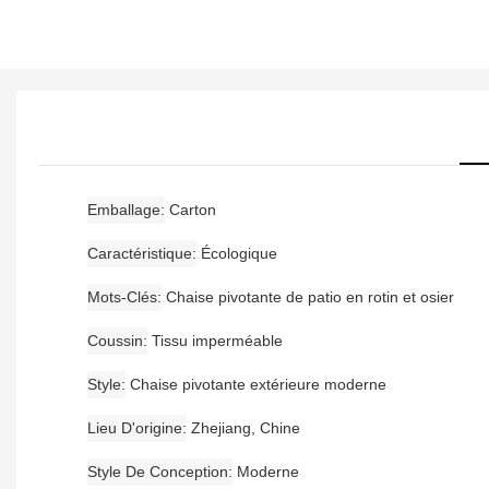
Emballage
Carton
Caractéristique
Écologique
Mots-Clés
Chaise pivotante de patio en rotin et osier
Coussin
Tissu imperméable
Style
Chaise pivotante extérieure moderne
Lieu D'origine
Zhejiang, Chine
Style De Conception
Moderne