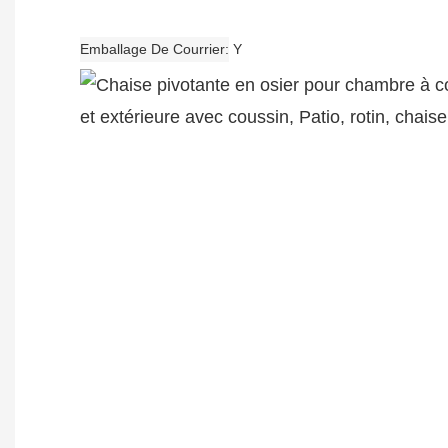
Emballage De Courrier
Y