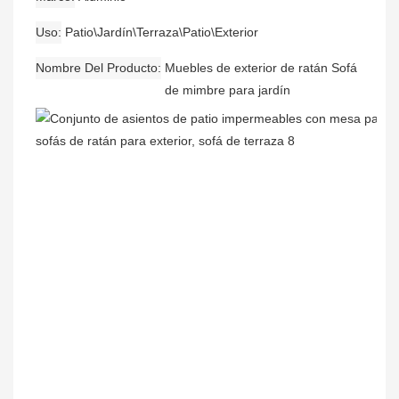
Uso
Patio\Jardín\Terraza\Patio\Exterior
Nombre Del Producto
Muebles de exterior de ratán Sofá
de mimbre para jardín