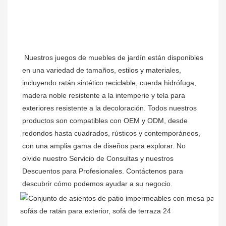
Nuestros juegos de muebles de jardín están disponibles 
en una variedad de tamaños, estilos y materiales, 
incluyendo ratán sintético reciclable, cuerda hidrófuga, 
madera noble resistente a la intemperie y tela para 
exteriores resistente a la decoloración. Todos nuestros 
productos son compatibles con OEM y ODM, desde 
redondos hasta cuadrados, rústicos y contemporáneos, 
con una amplia gama de diseños para explorar. No 
olvide nuestro Servicio de Consultas y nuestros 
Descuentos para Profesionales. Contáctenos para 
descubrir cómo podemos ayudar a su negocio.