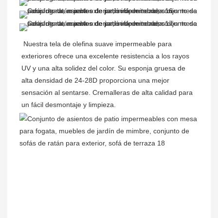
Nuestra tela de olefina suave impermeable para 
exteriores ofrece una excelente resistencia a los rayos 
UV y una alta solidez del color. Su esponja gruesa de 
alta densidad de 24-28D proporciona una mejor 
sensación al sentarse. Cremalleras de alta calidad para 
un fácil desmontaje y limpieza.