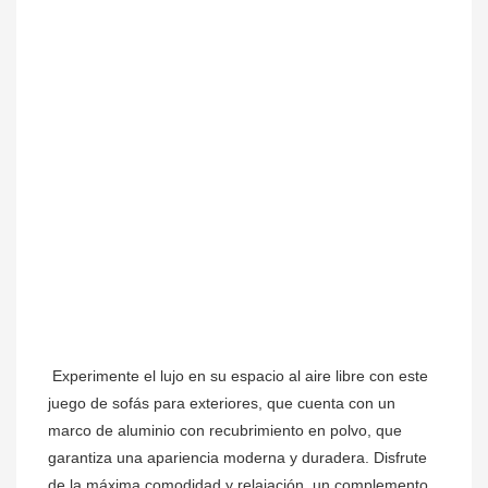
Experimente el lujo en su espacio al aire libre con este 
juego de sofás para exteriores, que cuenta con un 
marco de aluminio con recubrimiento en polvo, que 
garantiza una apariencia moderna y duradera. Disfrute 
de la máxima comodidad y relajación, un complemento 