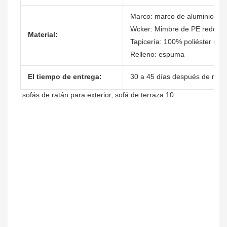
Marco: marco de aluminio
Wcker: Mimbre de PE redond
Material:
Tapicería: 100% poliéster (41
Relleno: espuma
El tiempo de entrega:
30 a 45 días después de recibi