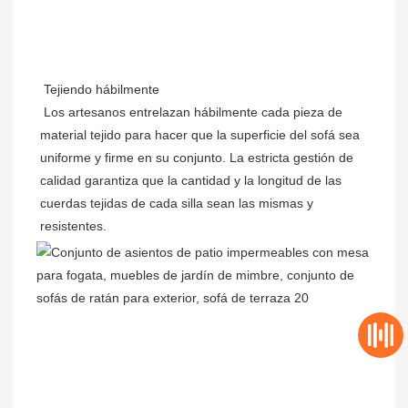
Tejiendo hábilmente
Los artesanos entrelazan hábilmente cada pieza de 
material tejido para hacer que la superficie del sofá sea 
uniforme y firme en su conjunto. La estricta gestión de 
calidad garantiza que la cantidad y la longitud de las 
cuerdas tejidas de cada silla sean las mismas y 
resistentes.