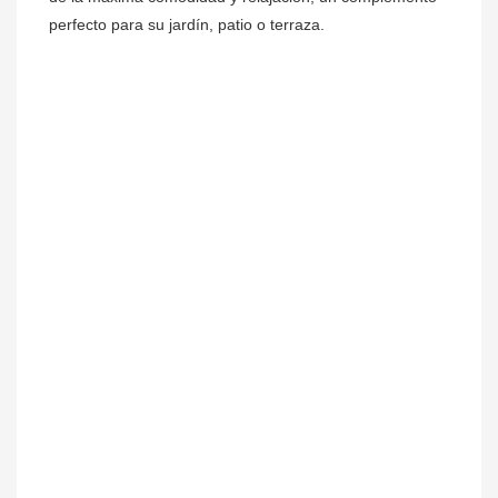
perfecto para su jardín, patio o terraza.