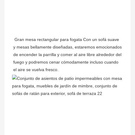
Gran mesa rectangular para fogata Con un sofá suave 
y mesas bellamente diseñadas, estaremos emocionados 
de encender la parrilla y comer al aire libre alrededor del 
fuego y podremos cenar cómodamente incluso cuando 
el aire se vuelva fresco.