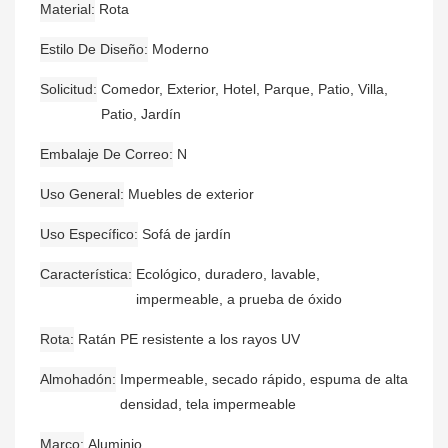
Material
Rota
Estilo De Diseño
Moderno
Solicitud
Comedor, Exterior, Hotel, Parque, Patio, Villa,
Patio, Jardín
Embalaje De Correo
N
Uso General
Muebles de exterior
Uso Específico
Sofá de jardín
Característica
Ecológico, duradero, lavable,
impermeable, a prueba de óxido
Rota
Ratán PE resistente a los rayos UV
Almohadón
Impermeable, secado rápido, espuma de alta
densidad, tela impermeable
Marco
Aluminio