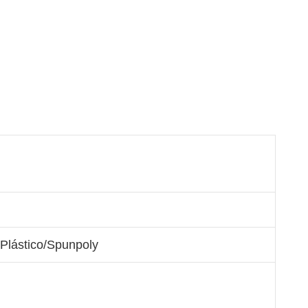
Plástico/Spunpoly