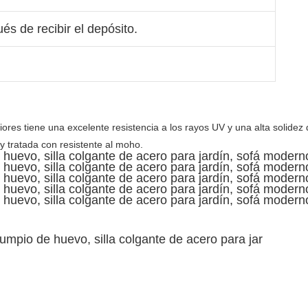
és de recibir el depósito.
res tiene una excelente resistencia a los rayos UV y una alta solidez de