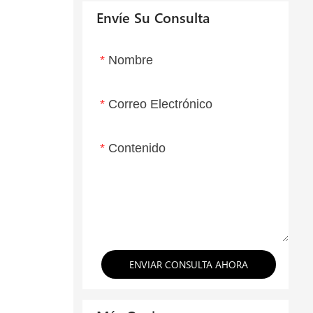
Envíe Su Consulta
Nombre
Correo Electrónico
Contenido
ENVIAR CONSULTA AHORA