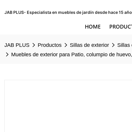
JAB PLUS- Especialista en muebles de jardín desde hace 15 año
HOME
PRODUC
JAB PLUS
Productos
Sillas de exterior
Sillas
Muebles de exterior para Patio, columpio de huevo,