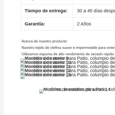
Tiempo de entrega:
30 a 45 días despu
Garantía:
2 Años
Acerca de nuestro producto:

Nuestro tejido de olefina suave e impermeable para exterio