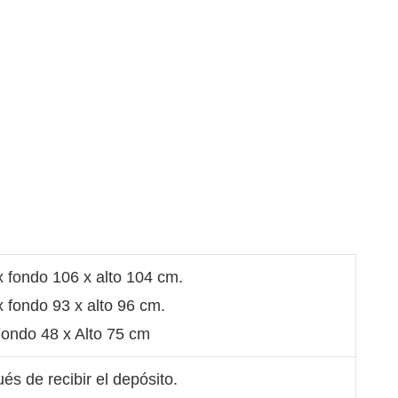
 fondo 106 x alto 104 cm.
 fondo 93 x alto 96 cm.
Fondo 48 x Alto 75 cm
és de recibir el depósito.