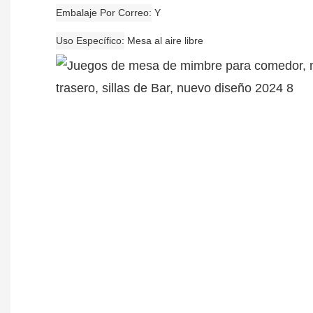
Embalaje Por Correo
Y
Uso Específico
Mesa al aire libre