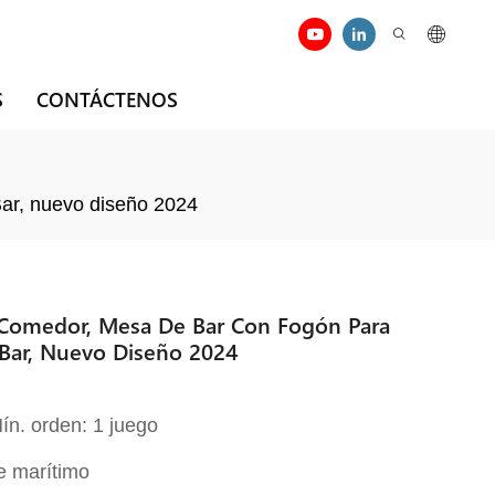
S
CONTÁCTENOS
Bar, nuevo diseño 2024
Comedor, Mesa De Bar Con Fogón Para
De Bar, Nuevo Diseño 2024
ín. orden: 1 juego
e marítimo