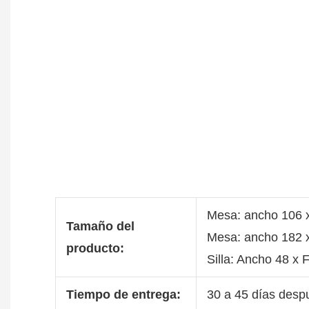
Mesa: ancho 106 x
Tamaño del
Mesa: ancho 182 x
producto:
Silla: Ancho 48 x 
Tiempo de entrega:
30 a 45 días despu