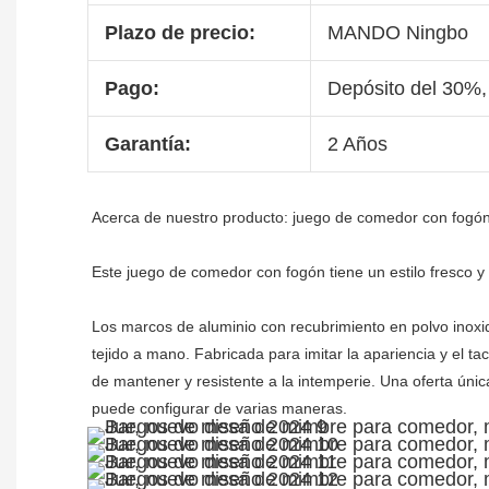
Plazo de precio:
MANDO Ningbo
Pago:
Depósito del 30%,
Garantía:
2 Años
Acerca de nuestro producto: juego de comedor con fogón
Los marcos de aluminio con recubrimiento en polvo inoxid
tejido a mano. Fabricada para imitar la apariencia y el tac
de mantener y resistente a la intemperie. Una oferta úni