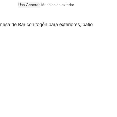
Uso General
Muebles de exterior