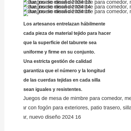
Los artesanos entrelazan hábilmente
cada pieza de material tejido para hacer
que la superficie del taburete sea
uniforme y firme en su conjunto.
Una estricta gestión de calidad
garantiza que el número y la longitud
de las cuerdas tejidas en cada silla
sean iguales y resistentes.