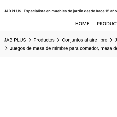
JAB PLUS- Especialista en muebles de jardín desde hace 15 año
HOME
PRODUC
JAB PLUS
Productos
Conjuntos al aire libre
Juegos de mesa de mimbre para comedor, mesa de Ba