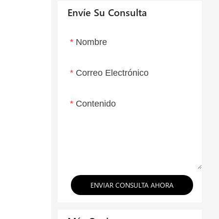
Envíe Su Consulta
Nombre
Correo Electrónico
Contenido
ENVIAR CONSULTA AHORA