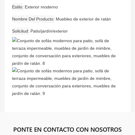
Estilo
Exterior moderno
Nombre Del Producto
Muebles de exterior de ratán
Solicitud
Patio/jardín/exterior
PONTE EN CONTACTO CON NOSOTROS