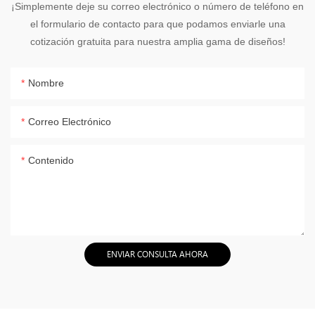
¡Simplemente deje su correo electrónico o número de teléfono en
el formulario de contacto para que podamos enviarle una
cotización gratuita para nuestra amplia gama de diseños!
Nombre
Correo Electrónico
Contenido
ENVIAR CONSULTA AHORA