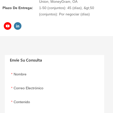
Union, MoneyGram, OA
Plazo De Entrega:
1-50 (conjuntos): 45 (días), &gt;50
(conjuntos): Por negociar (días)
Envíe Su Consulta
Nombre
Correo Electrónico
Contenido