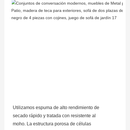
Utilizamos espuma de alto rendimiento de
secado rápido y tratada con resistente al
moho. La estructura porosa de células