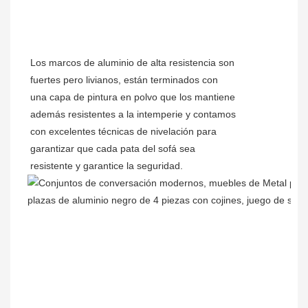
Los marcos de aluminio de alta resistencia son
fuertes pero livianos, están terminados con
una capa de pintura en polvo que los mantiene
además resistentes a la intemperie y contamos
con excelentes técnicas de nivelación para
garantizar que cada pata del sofá sea
resistente y garantice la seguridad.