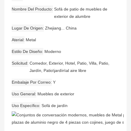
Nombre Del Producto
Sofá de patio de muebles de
exterior de alumbre
Lugar De Origen
Zhejiang... China
Aterial
Metal
Estilo De Diseño
Moderno
Solicitud
Comedor, Exterior, Hotel, Patio, Villa, Patio,
Jardín, Patio\jardín\al aire libre
Embalaje Por Correo
Y
Uso General
Muebles de exterior
Uso Específico
Sofá de jardín