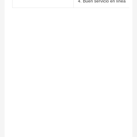
4. Buen servicio en línea