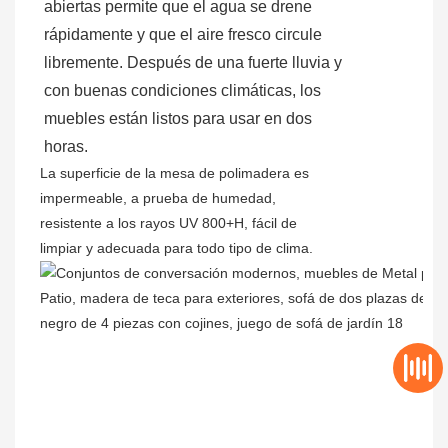
abiertas permite que el agua se drene
rápidamente y que el aire fresco circule
libremente. Después de una fuerte lluvia y
con buenas condiciones climáticas, los
muebles están listos para usar en dos
horas.
La superficie de la mesa de polimadera es
impermeable, a prueba de humedad,
resistente a los rayos UV 800+H, fácil de
limpiar y adecuada para todo tipo de clima.