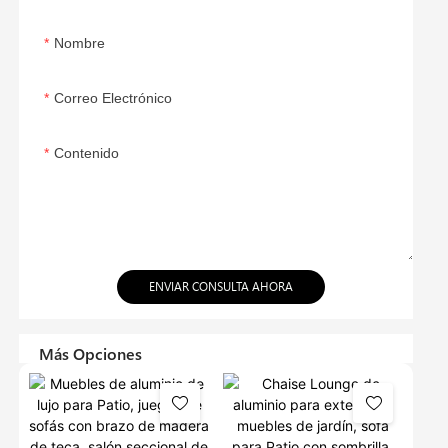
Nombre
Correo Electrónico
Contenido
ENVIAR CONSULTA AHORA
Más Opciones